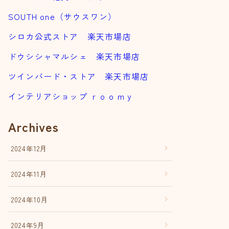
SOUTH one（サウスワン）
シロカ公式ストア 楽天市場店
ドウシシャマルシェ 楽天市場店
ツインバード・ストア 楽天市場店
インテリアショップ ｒｏｏｍｙ
Archives
2024年12月
2024年11月
2024年10月
2024年9月