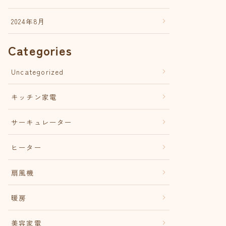
2024年8月
Categories
Uncategorized
キッチン家電
サーキュレーター
ヒーター
扇風機
暖房
美容家電