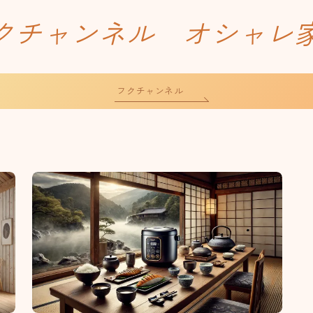
クチャンネル オシャレ
フクチャンネル